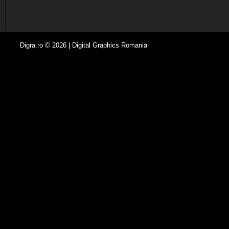
Digra.ro © 2026 | Digital Graphics Romania