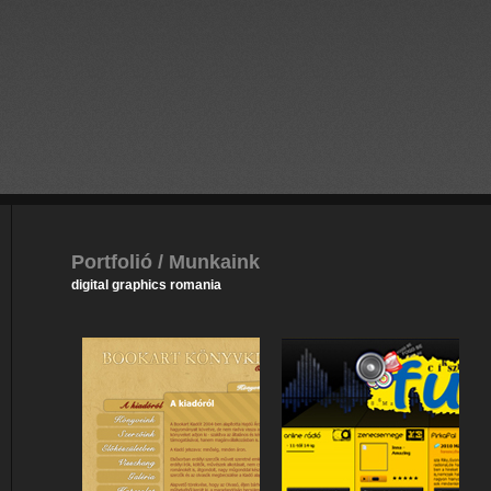
Portfolió / Munkaink
digital graphics romania